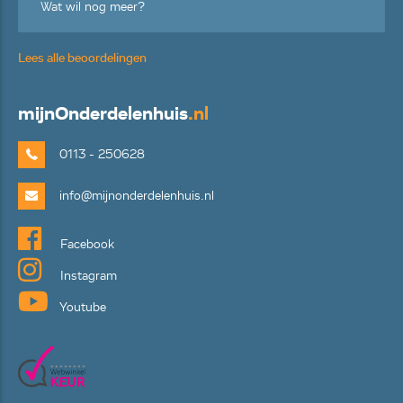
Wat wil nog meer?
Lees alle beoordelingen
mijn
Onderdelenhuis
.nl
0113 - 250628
info@mijnonderdelenhuis.nl
Facebook
Instagram
Youtube