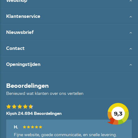
Webshop
Klantenservice
Nieuwsbrief
Contact
Openingstijden
Beoordelingen
Benieuwd wat klanten over ons vertellen
9,3
Kiyoh 24.694 Beoordelingen
H.
Fijne website, goede communicatie, en snelle levering.