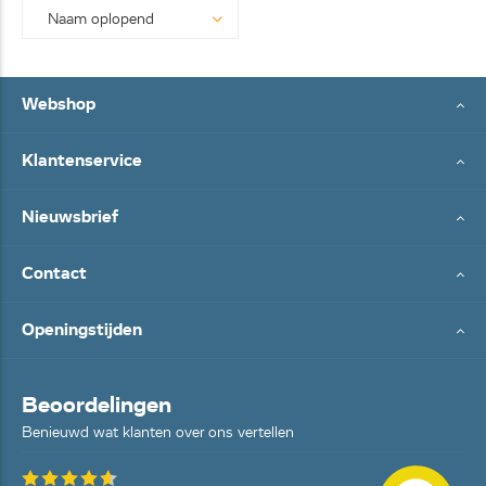
Webshop
Klantenservice
Nieuwsbrief
Contact
Openingstijden
Beoordelingen
Benieuwd wat klanten over ons vertellen