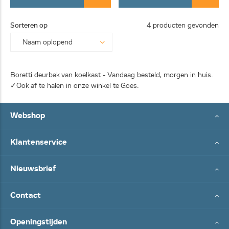
Sorteren op
4 producten gevonden
Boretti deurbak van koelkast - Vandaag besteld, morgen in huis.
✓Ook af te halen in onze winkel te Goes.
Webshop
Klantenservice
Nieuwsbrief
Contact
Openingstijden