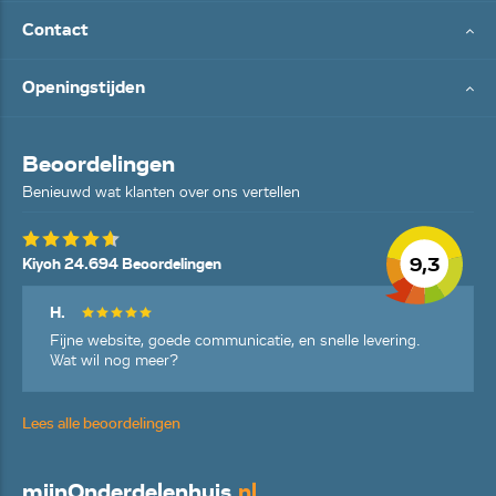
Contact
Openingstijden
Beoordelingen
Benieuwd wat klanten over ons vertellen
9,3
Kiyoh 24.694 Beoordelingen
H.
Fijne website, goede communicatie, en snelle levering.
Wat wil nog meer?
Lees alle beoordelingen
mijn
Onderdelenhuis
.nl