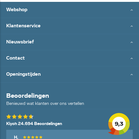
Webshop
Klantenservice
Nieuwsbrief
Contact
Openingstijden
Beoordelingen
Benieuwd wat klanten over ons vertellen
9,3
Kiyoh 24.694 Beoordelingen
H.