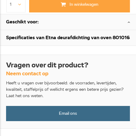
In winkelwagen
Geschikt voor:
Specificaties van Etna deurafdichting van oven 801016
Vragen over dit product?
Neem contact op
Heeft u vragen over bijvoorbeeld: de voorraden, levertijden,
kwaliteit, staffelprijs of wellicht ergens een betere prijs gezien?
Laat het ons weten.
Email ons