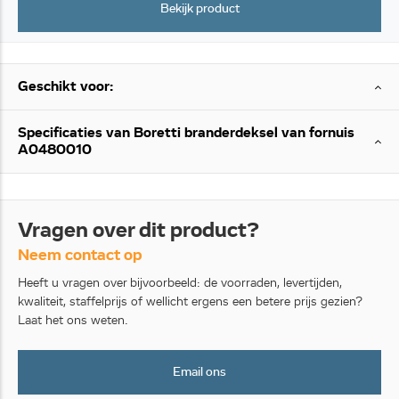
Bekijk product
Geschikt voor:
Specificaties van Boretti branderdeksel van fornuis
A0480010
Vragen over dit product?
Neem contact op
Heeft u vragen over bijvoorbeeld: de voorraden, levertijden,
kwaliteit, staffelprijs of wellicht ergens een betere prijs gezien?
Laat het ons weten.
Email ons