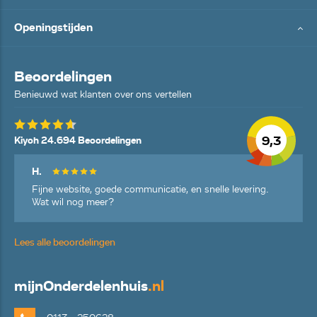
Openingstijden
Beoordelingen
Benieuwd wat klanten over ons vertellen
9,3
Kiyoh 24.694 Beoordelingen
H.
Fijne website, goede communicatie, en snelle levering.
Wat wil nog meer?
Lees alle beoordelingen
mijn
Onderdelenhuis
.nl