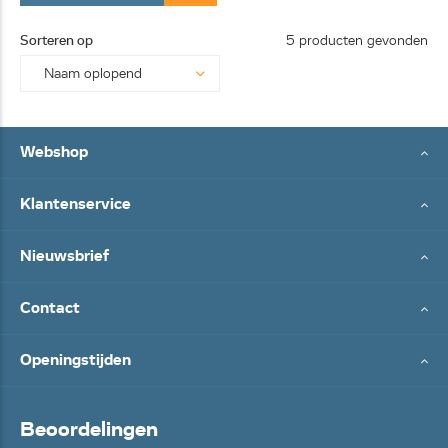
Sorteren op
5 producten gevonden
Webshop
Klantenservice
Nieuwsbrief
Contact
Openingstijden
Beoordelingen