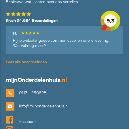
Benieuwd wat klanten over ons vertellen
9,3
Kiyoh 24.694 Beoordelingen
H.
Fijne website, goede communicatie, en snelle levering.
Wat wil nog meer?
Lees alle beoordelingen
mijn
Onderdelenhuis
.nl
0113 - 250628
info@mijnonderdelenhuis.nl
Facebook