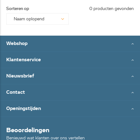
25062
Sorteren op
0 producten gevonden
8...
Webshop
Klantenservice
Nieuwsbrief
Contact
Openingstijden
Beoordelingen
Benieuwd wat klanten over ons vertellen