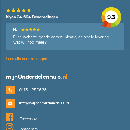
9,3
Kiyoh 24.694 Beoordelingen
H.
Fijne website, goede communicatie, en snelle levering.
Wat wil nog meer?
Lees alle beoordelingen
mijn
Onderdelenhuis
.nl
0113 - 250628
info@mijnonderdelenhuis.nl
Facebook
Instagram