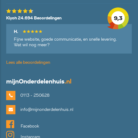
9,3
Kiyoh 24.694 Beoordelingen
H.
Fijne website, goede communicatie, en snelle levering.
Wat wil nog meer?
Lees alle beoordelingen
mijn
Onderdelenhuis
.nl
0113 - 250628
info@mijnonderdelenhuis.nl
Facebook
Instagram