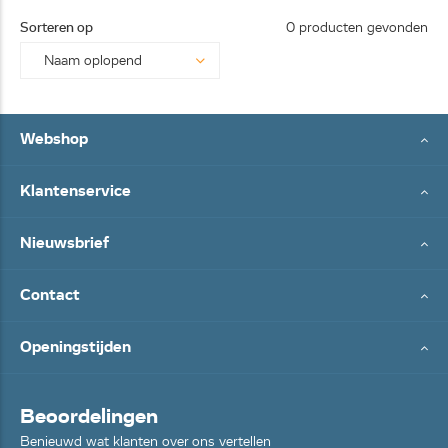
25062
Sorteren op
0 producten gevonden
8...
Webshop
Klantenservice
Nieuwsbrief
Contact
Openingstijden
Beoordelingen
Benieuwd wat klanten over ons vertellen