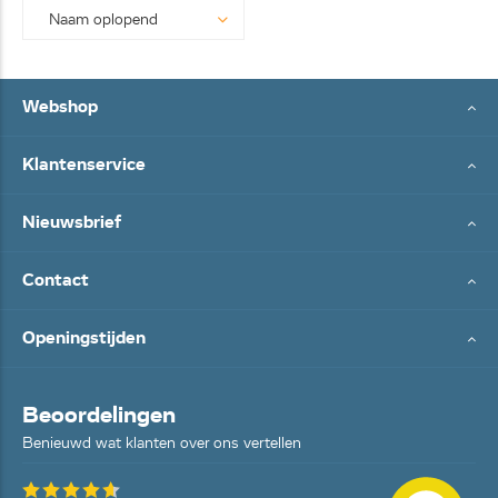
Webshop
Klantenservice
Nieuwsbrief
Contact
Openingstijden
Beoordelingen
Benieuwd wat klanten over ons vertellen