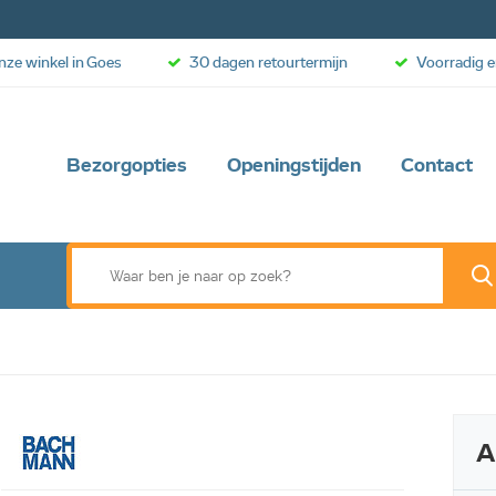
onze winkel in Goes
30 dagen retourtermijn
Voorradig e
Bezorgopties
Openingstijden
Contact
A