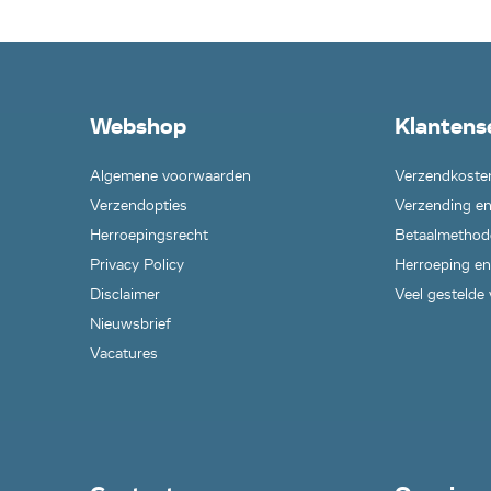
Webshop
Klantens
Algemene voorwaarden
Verzendkoste
Verzendopties
Verzending en
Herroepingsrecht
Betaalmethod
Privacy Policy
Herroeping en
Disclaimer
Veel gestelde
Nieuwsbrief
Vacatures