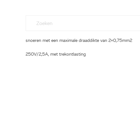
snoeren met een maximale draaddikte van 2x0,75mm2
250V/2,5A, met trekontlasting