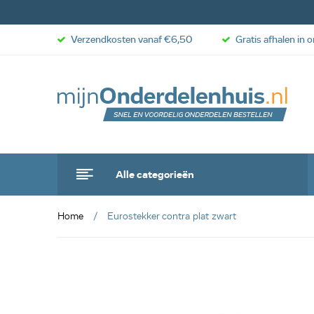
Verzendkosten vanaf €6,50
Gratis afhalen in 
Alle categorieën
Home
Eurostekker contra plat zwart