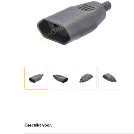
Geschikt voor: