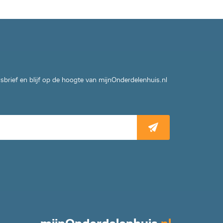
wsbrief en blijf op de hoogte van mijnOnderdelenhuis.nl