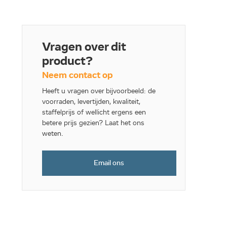
Vragen over dit
product?
Neem contact op
Heeft u vragen over bijvoorbeeld: de
voorraden, levertijden, kwaliteit,
staffelprijs of wellicht ergens een
betere prijs gezien? Laat het ons
weten.
Email ons