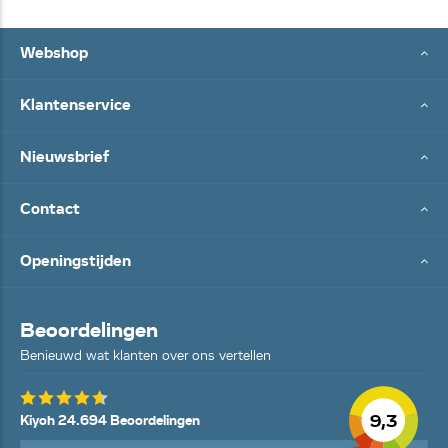
Webshop
Klantenservice
Nieuwsbrief
Contact
Openingstijden
Beoordelingen
Benieuwd wat klanten over ons vertellen
9,3
Kiyoh 24.694 Beoordelingen