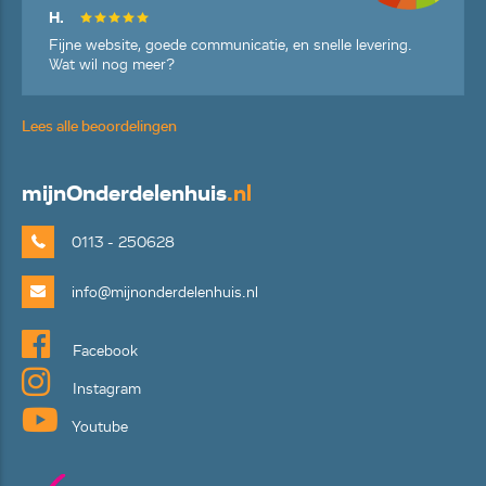
H.
Fijne website, goede communicatie, en snelle levering.
Wat wil nog meer?
Lees alle beoordelingen
mijn
Onderdelenhuis
.nl
0113 - 250628
info@mijnonderdelenhuis.nl
Facebook
Instagram
Youtube