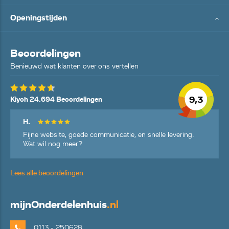
Openingstijden
Beoordelingen
Benieuwd wat klanten over ons vertellen
9,3
Kiyoh 24.694 Beoordelingen
H.
Fijne website, goede communicatie, en snelle levering.
Wat wil nog meer?
Lees alle beoordelingen
mijn
Onderdelenhuis
.nl
0113 - 250628