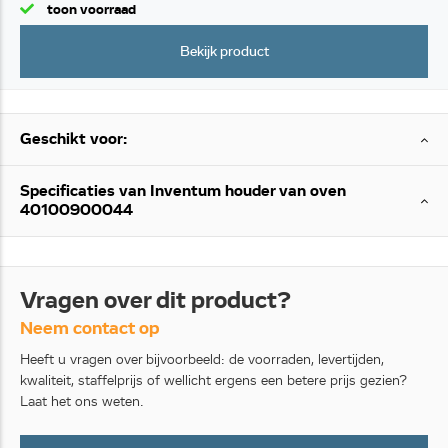
toon voorraad
Bekijk product
Geschikt voor:
Specificaties van Inventum houder van oven
40100900044
Vragen over dit product?
Neem contact op
Heeft u vragen over bijvoorbeeld: de voorraden, levertijden,
kwaliteit, staffelprijs of wellicht ergens een betere prijs gezien?
Laat het ons weten.