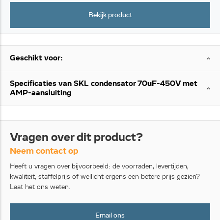
Bekijk product
Geschikt voor:
Specificaties van SKL condensator 70uF-450V met
AMP-aansluiting
Vragen over dit product?
Neem contact op
Heeft u vragen over bijvoorbeeld: de voorraden, levertijden,
kwaliteit, staffelprijs of wellicht ergens een betere prijs gezien?
Laat het ons weten.
Email ons