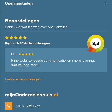
Openingstijden
Beoordelingen
Benieuwd wat klanten over ons vertellen
9,3
Kiyoh 24.694 Beoordelingen
H.
Fijne website, goede communicatie, en snelle levering.
Wat wil nog meer?
Lees alle beoordelingen
mijn
Onderdelenhuis
.nl
0113 - 250628