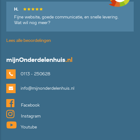
H.
Fijne website, goede communicatie, en snelle levering.
Wat wil nog meer?
Lees alle beoordelingen
mijn
Onderdelenhuis
.nl
0113 - 250628
info@mijnonderdelenhuis.nl
Facebook
Instagram
Youtube