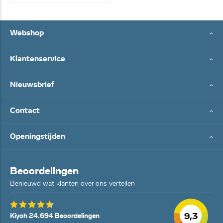
Webshop
Klantenservice
Nieuwsbrief
Contact
Openingstijden
Beoordelingen
Benieuwd wat klanten over ons vertellen
9,3
Kiyoh 24.694 Beoordelingen