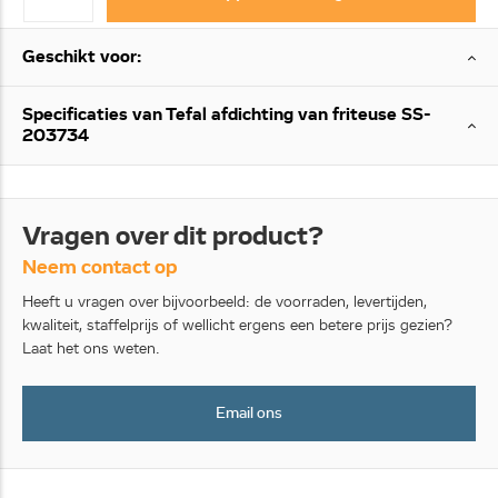
Geschikt voor:
Specificaties van Tefal afdichting van friteuse SS-
203734
Vragen over dit product?
Neem contact op
Heeft u vragen over bijvoorbeeld: de voorraden, levertijden,
kwaliteit, staffelprijs of wellicht ergens een betere prijs gezien?
Laat het ons weten.
Email ons