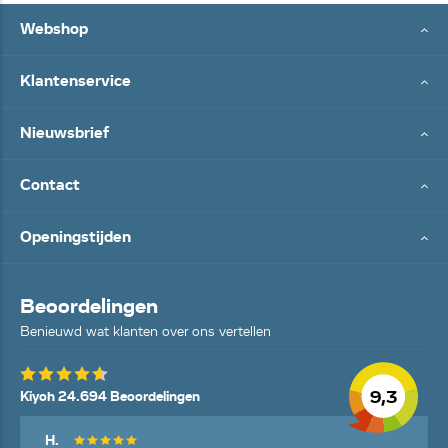
Webshop
Klantenservice
Nieuwsbrief
Contact
Openingstijden
Beoordelingen
Benieuwd wat klanten over ons vertellen
9,3
Kiyoh 24.694 Beoordelingen
H.