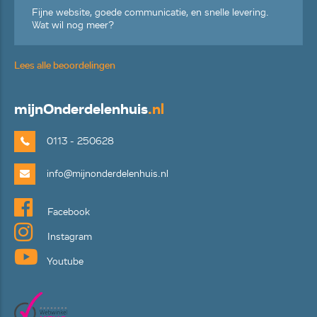
Fijne website, goede communicatie, en snelle levering.
Wat wil nog meer?
Lees alle beoordelingen
mijn
Onderdelenhuis
.nl
0113 - 250628
info@mijnonderdelenhuis.nl
Facebook
Instagram
Youtube