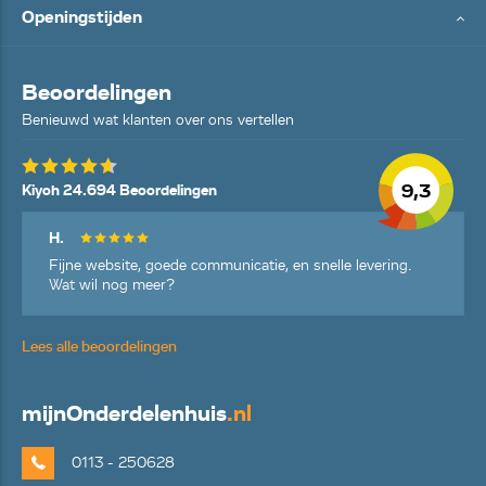
Openingstijden
Beoordelingen
Benieuwd wat klanten over ons vertellen
9,3
Kiyoh 24.694 Beoordelingen
H.
Fijne website, goede communicatie, en snelle levering.
Wat wil nog meer?
Lees alle beoordelingen
mijn
Onderdelenhuis
.nl
0113 - 250628