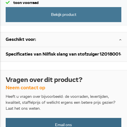
toon voorraad
Bekijk product
Geschikt voor:
Specificaties van Nilfisk slang van stofzuiger 12018001
Vragen over dit product?
Neem contact op
Heeft u vragen over bijvoorbeeld: de voorraden, levertijden,
kwaliteit, staffelprijs of wellicht ergens een betere prijs gezien?
Laat het ons weten.
Email ons