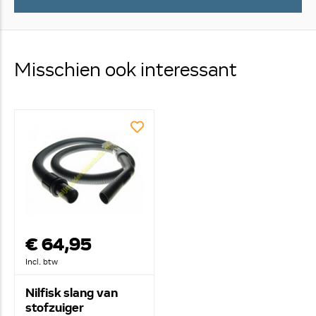
Misschien ook interessant
€ 64,95
Incl. btw
Nilfisk slang van
stofzuiger