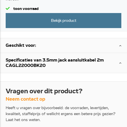
toon voorraad
Bekijk product
Geschikt voor:
Specificaties van 3.5mm jack aansluitkabel 2m
CAGL22000BK20
Vragen over dit product?
Neem contact op
Heeft u vragen over bijvoorbeeld: de voorraden, levertijden,
kwaliteit, staffelprijs of wellicht ergens een betere prijs gezien?
Laat het ons weten.