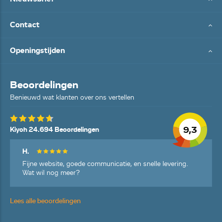
Contact
Openingstijden
Beoordelingen
Benieuwd wat klanten over ons vertellen
9,3
Kiyoh 24.694 Beoordelingen
H.
Fijne website, goede communicatie, en snelle levering.
Wat wil nog meer?
Lees alle beoordelingen