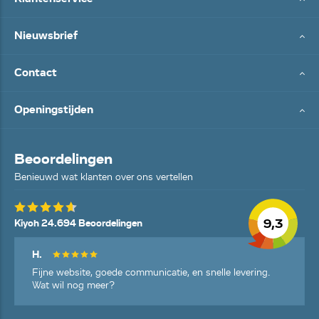
Nieuwsbrief
Contact
Openingstijden
Beoordelingen
Benieuwd wat klanten over ons vertellen
9,3
Kiyoh 24.694 Beoordelingen
H.
Fijne website, goede communicatie, en snelle levering.
Wat wil nog meer?