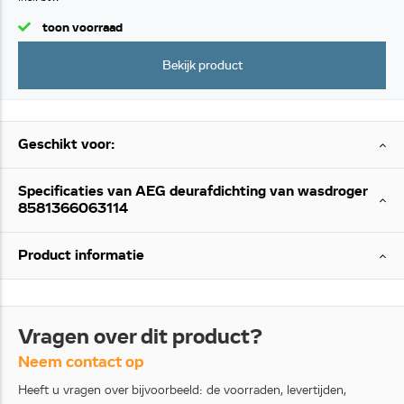
toon voorraad
Bekijk product
Geschikt voor:
Specificaties van AEG deurafdichting van wasdroger
8581366063114
Product informatie
Vragen over dit product?
Neem contact op
Heeft u vragen over bijvoorbeeld: de voorraden, levertijden,