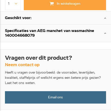
In winkelwagen
Geschikt voor:
Specificaties van AEG manchet van wasmachine
140004668079
Vragen over dit product?
Neem contact op
Heeft u vragen over bijvoorbeeld: de voorraden, levertijden,
kwaliteit, staffelprijs of wellicht ergens een betere prijs gezien?
Laat het ons weten.
Email ons