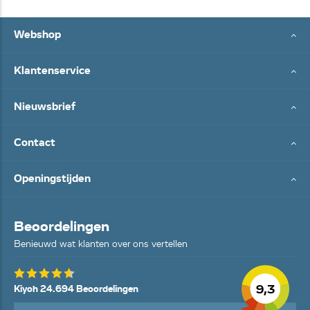
Webshop
Klantenservice
Nieuwsbrief
Contact
Openingstijden
Beoordelingen
Benieuwd wat klanten over ons vertellen
9,3
Kiyoh 24.694 Beoordelingen