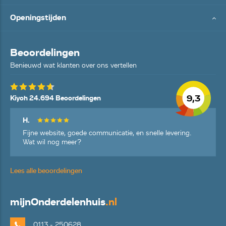
Openingstijden
Beoordelingen
Benieuwd wat klanten over ons vertellen
9,3
Kiyoh 24.694 Beoordelingen
H.
Fijne website, goede communicatie, en snelle levering.
Wat wil nog meer?
Lees alle beoordelingen
mijn
Onderdelenhuis
.nl
0113 - 250628