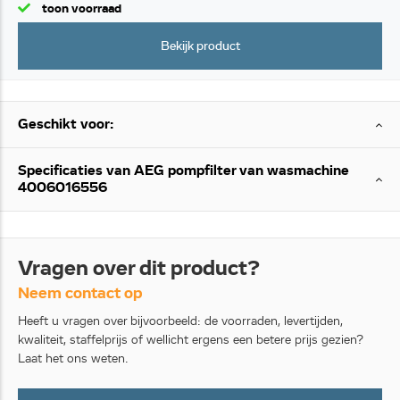
toon voorraad
Bekijk product
Geschikt voor:
Specificaties van AEG pompfilter van wasmachine
4006016556
Vragen over dit product?
Neem contact op
Heeft u vragen over bijvoorbeeld: de voorraden, levertijden,
kwaliteit, staffelprijs of wellicht ergens een betere prijs gezien?
Laat het ons weten.