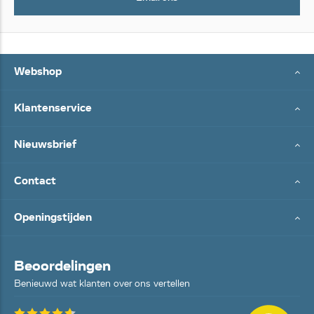
Webshop
Klantenservice
Nieuwsbrief
Contact
Openingstijden
Beoordelingen
Benieuwd wat klanten over ons vertellen