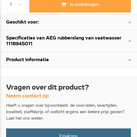
In winkelwagen
Geschikt voor:
Specificaties van AEG rubberslang van vaatwasser
1118945011
Product informatie
Vragen over dit product?
Neem contact op
Heeft u vragen over bijvoorbeeld: de voorraden, levertijden,
kwaliteit, staffelprijs of wellicht ergens een betere prijs gezien?
Laat het ons weten.
Email ons