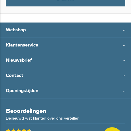
Webshop
Klantenservice
Nieuwsbrief
Contact
Openingstijden
Beoordelingen
Benieuwd wat klanten over ons vertellen