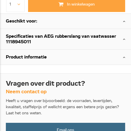
In winkelwagen
Geschikt voor:
Specificaties van AEG rubberslang van vaatwasser
1118945011
Product informatie
Vragen over dit product?
Neem contact op
Heeft u vragen over bijvoorbeeld: de voorraden, levertijden,
kwaliteit, staffelprijs of wellicht ergens een betere prijs gezien?
Laat het ons weten.
Email ons