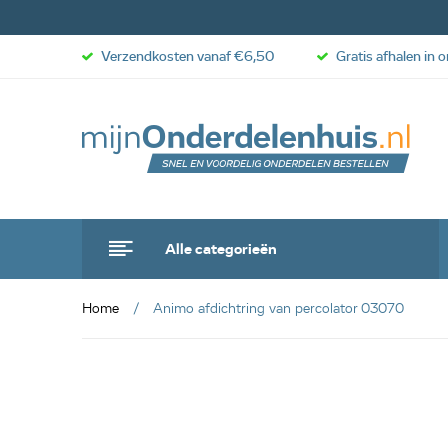
Verzendkosten vanaf €6,50
Gratis afhalen in 
Alle categorieën
Home
Animo afdichtring van percolator 03070