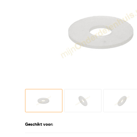
Geschikt voor: