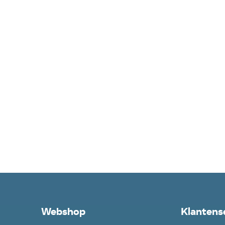
Webshop
Klantens