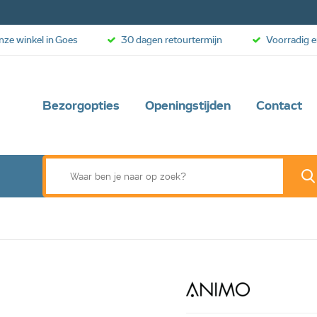
onze winkel in Goes
30 dagen retourtermijn
Voorradig e
Bezorgopties
Openingstijden
Contact