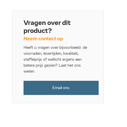
Vragen over dit
product?
Neem contact op
Heeft u vragen over bijvoorbeeld: de
voorraden, levertijden, kwaliteit,
staffelprijs of wellicht ergens een
betere prijs gezien? Laat het ons
weten.
Email ons