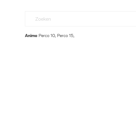
Animo
Perco 10, Perco 15,