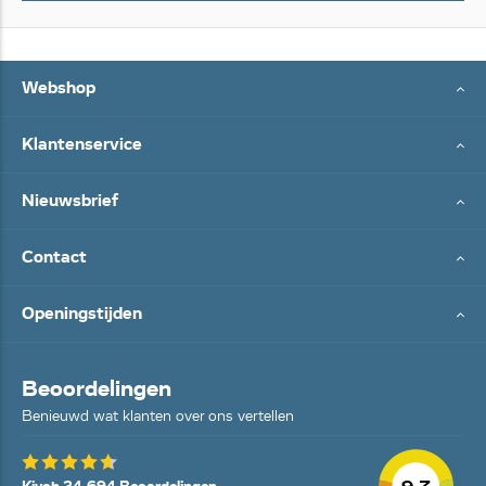
Webshop
Klantenservice
Nieuwsbrief
Contact
Openingstijden
Beoordelingen
Benieuwd wat klanten over ons vertellen