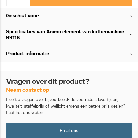
Geschikt voor:
Specificaties van Animo element van koffiemachine
99118
Product informatie
Vragen over dit product?
Neem contact op
Heeft u vragen over bijvoorbeeld: de voorraden, levertijden,
kwaliteit, staffelprijs of wellicht ergens een betere prijs gezien?
Laat het ons weten.
Email ons