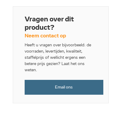
Vragen over dit
product?
Neem contact op
Heeft u vragen over bijvoorbeeld: de
voorraden, levertijden, kwaliteit,
staffelprijs of wellicht ergens een
betere prijs gezien? Laat het ons
weten.
Email ons