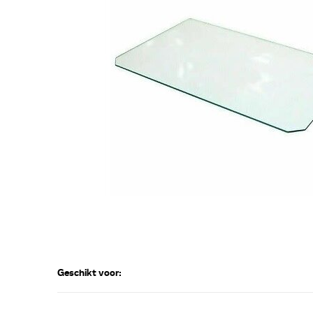
Geschikt voor: