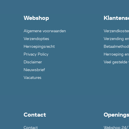
Webshop
Klantens
Algemene voorwaarden
Verzendkoste
Verzendopties
Verzending en
Herroepingsrecht
Betaalmethod
Privacy Policy
Herroeping en
Disclaimer
Veel gestelde
Nieuwsbrief
Vacatures
Contact
Openings
Contact
Webshop 24/