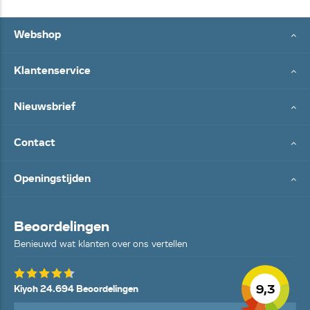
Webshop
Klantenservice
Nieuwsbrief
Contact
Openingstijden
Beoordelingen
Benieuwd wat klanten over ons vertellen
9,3
Kiyoh 24.694 Beoordelingen