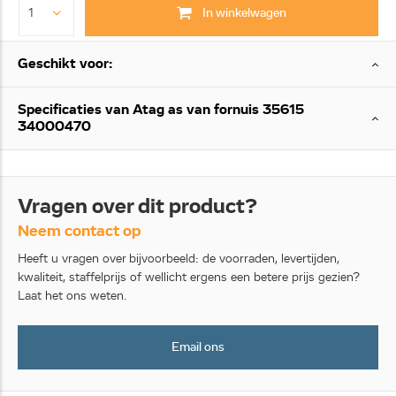
In winkelwagen
Geschikt voor:
Specificaties van Atag as van fornuis 35615
34000470
Vragen over dit product?
Neem contact op
Heeft u vragen over bijvoorbeeld: de voorraden, levertijden,
kwaliteit, staffelprijs of wellicht ergens een betere prijs gezien?
Laat het ons weten.
Email ons