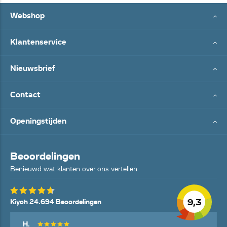
Webshop
Klantenservice
Nieuwsbrief
Contact
Openingstijden
Beoordelingen
Benieuwd wat klanten over ons vertellen
9,3
Kiyoh 24.694 Beoordelingen
H.