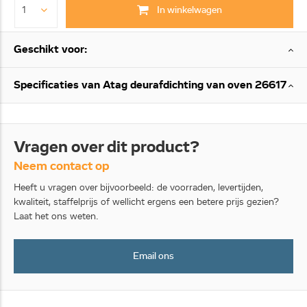
In winkelwagen
Geschikt voor:
Specificaties van Atag deurafdichting van oven 26617
Vragen over dit product?
Neem contact op
Heeft u vragen over bijvoorbeeld: de voorraden, levertijden,
kwaliteit, staffelprijs of wellicht ergens een betere prijs gezien?
Laat het ons weten.
Email ons