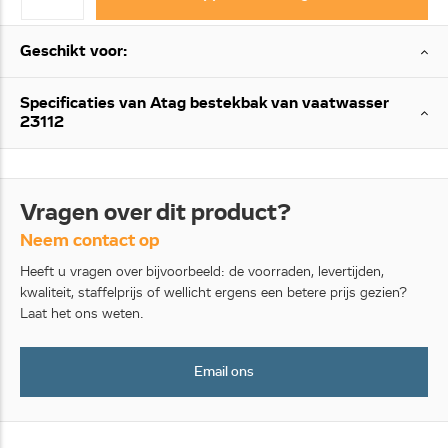
Geschikt voor:
Specificaties van Atag bestekbak van vaatwasser
23112
Vragen over dit product?
Neem contact op
Heeft u vragen over bijvoorbeeld: de voorraden, levertijden,
kwaliteit, staffelprijs of wellicht ergens een betere prijs gezien?
Laat het ons weten.
Email ons