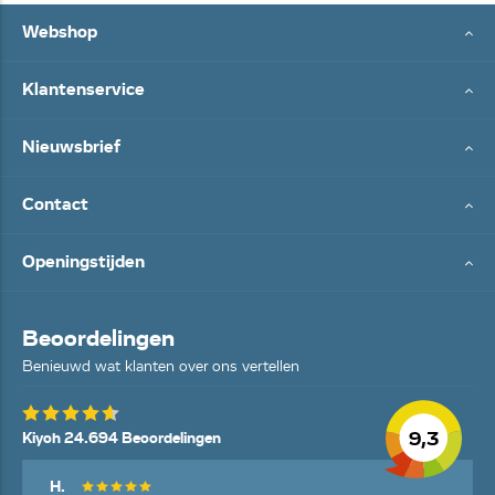
Webshop
Klantenservice
Nieuwsbrief
Contact
Openingstijden
Beoordelingen
Benieuwd wat klanten over ons vertellen
9,3
Kiyoh 24.694 Beoordelingen
H.