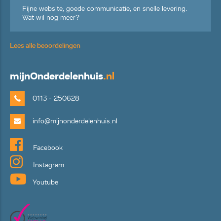
Fijne website, goede communicatie, en snelle levering.
Wat wil nog meer?
Lees alle beoordelingen
mijn
Onderdelenhuis
.nl
0113 - 250628
info@mijnonderdelenhuis.nl
Facebook
Instagram
Youtube