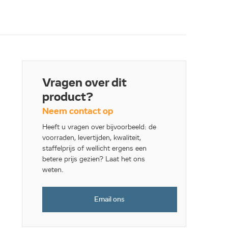
Vragen over dit
product?
Neem contact op
Heeft u vragen over bijvoorbeeld: de
voorraden, levertijden, kwaliteit,
staffelprijs of wellicht ergens een
betere prijs gezien? Laat het ons
weten.
Email ons