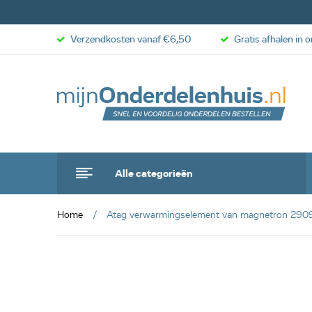
Verzendkosten vanaf €6,50
Gratis afhalen in 
Alle categorieën
Home
Atag verwarmingselement van magnetron 290