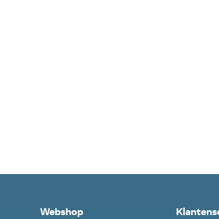
Webshop
Klantens