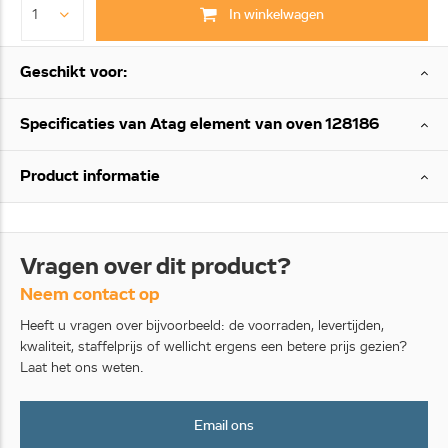
In winkelwagen
Geschikt voor:
Specificaties van Atag element van oven 128186
Product informatie
Vragen over dit product?
Neem contact op
Heeft u vragen over bijvoorbeeld: de voorraden, levertijden,
kwaliteit, staffelprijs of wellicht ergens een betere prijs gezien?
Laat het ons weten.
Email ons