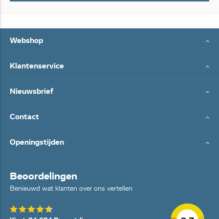
Webshop
Klantenservice
Nieuwsbrief
Contact
Openingstijden
Beoordelingen
Benieuwd wat klanten over ons vertellen