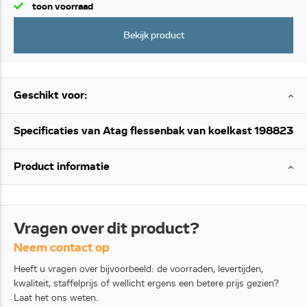
toon voorraad
Bekijk product
Geschikt voor:
Specificaties van Atag flessenbak van koelkast 198823
Product informatie
Vragen over dit product?
Neem contact op
Heeft u vragen over bijvoorbeeld: de voorraden, levertijden,
kwaliteit, staffelprijs of wellicht ergens een betere prijs gezien?
Laat het ons weten.