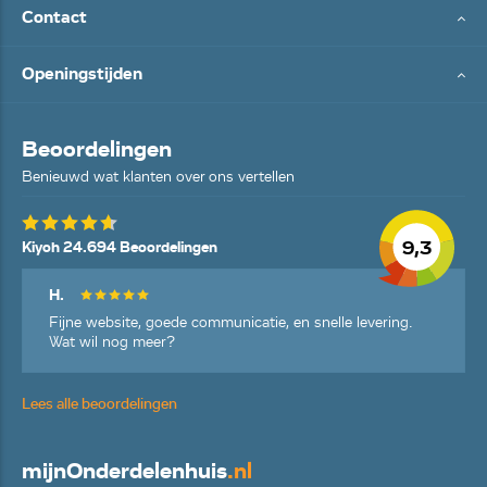
Contact
Openingstijden
Beoordelingen
Benieuwd wat klanten over ons vertellen
9,3
Kiyoh 24.694 Beoordelingen
H.
Fijne website, goede communicatie, en snelle levering.
Wat wil nog meer?
Lees alle beoordelingen
mijn
Onderdelenhuis
.nl