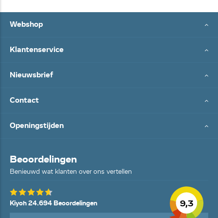
Webshop
Klantenservice
Nieuwsbrief
Contact
Openingstijden
Beoordelingen
Benieuwd wat klanten over ons vertellen
9,3
Kiyoh 24.694 Beoordelingen