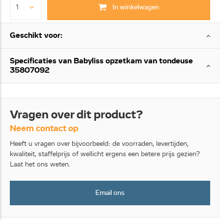
In winkelwagen
Geschikt voor:
Specificaties van Babyliss opzetkam van tondeuse
35807092
Vragen over dit product?
Neem contact op
Heeft u vragen over bijvoorbeeld: de voorraden, levertijden,
kwaliteit, staffelprijs of wellicht ergens een betere prijs gezien?
Laat het ons weten.
Email ons