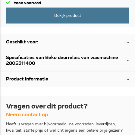
toon voorraad
Bekijk product
Geschikt voor:
Specificaties van Beko deurrelais van wasmachine
2805311400
Product informatie
Vragen over dit product?
Neem contact op
Heeft u vragen over bijvoorbeeld: de voorraden, levertijden,
kwaliteit, staffelprijs of wellicht ergens een betere prijs gezien?