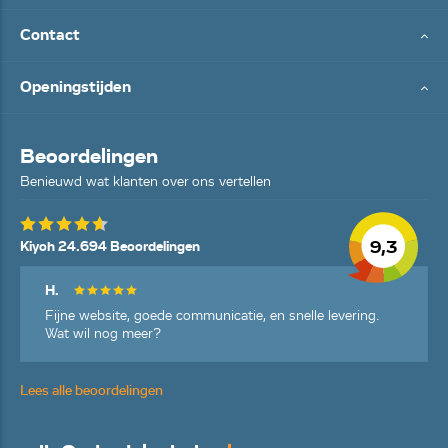
Contact
Openingstijden
Beoordelingen
Benieuwd wat klanten over ons vertellen
9,3
Kiyoh 24.694 Beoordelingen
H.
Fijne website, goede communicatie, en snelle levering.
Wat wil nog meer?
Lees alle beoordelingen