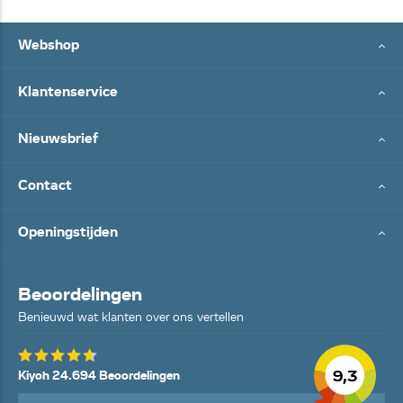
Webshop
Klantenservice
Nieuwsbrief
Contact
Openingstijden
Beoordelingen
Benieuwd wat klanten over ons vertellen
9,3
Kiyoh 24.694 Beoordelingen