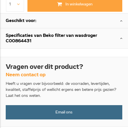
In winkelwagen
Geschikt voor:
Specificaties van Beko filter van wasdroger
C00864431
Vragen over dit product?
Neem contact op
Heeft u vragen over bijvoorbeeld: de voorraden, levertijden,
kwaliteit, staffelprijs of wellicht ergens een betere prijs gezien?
Laat het ons weten.
Email ons