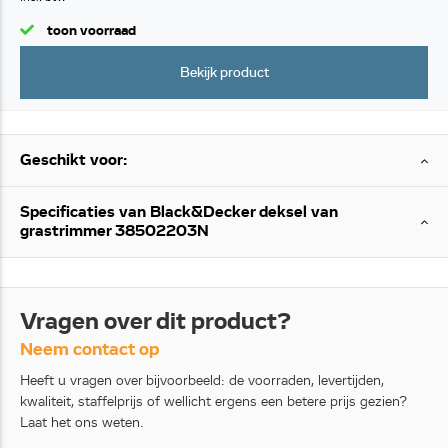
toon voorraad
Bekijk product
Geschikt voor:
Specificaties van Black&Decker deksel van
grastrimmer 38502203N
Vragen over dit product?
Neem contact op
Heeft u vragen over bijvoorbeeld: de voorraden, levertijden,
kwaliteit, staffelprijs of wellicht ergens een betere prijs gezien?
Laat het ons weten.