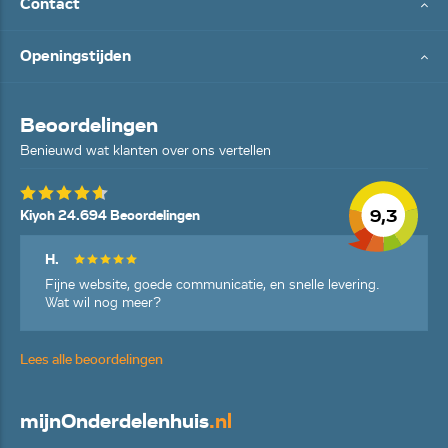
Contact
Openingstijden
Beoordelingen
Benieuwd wat klanten over ons vertellen
9,3
Kiyoh 24.694 Beoordelingen
H.
Fijne website, goede communicatie, en snelle levering.
Wat wil nog meer?
Lees alle beoordelingen
mijn
Onderdelenhuis
.nl