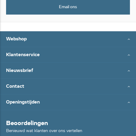
Email ons
Webshop
Klantenservice
Nieuwsbrief
Contact
Openingstijden
Beoordelingen
Benieuwd wat klanten over ons vertellen