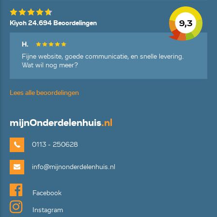
9,3
Kiyoh 24.694 Beoordelingen
H.
Fijne website, goede communicatie, en snelle levering.
Wat wil nog meer?
Lees alle beoordelingen
mijn
Onderdelenhuis
.nl
0113 - 250628
info@mijnonderdelenhuis.nl
Facebook
Instagram