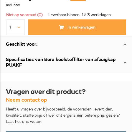
Incl. btw
Niet op voorraad (0)
Leverbaar binnen: 1 à 3 werkdagen.
In winkelwagen
Geschikt voor:
Specificaties van Bora koolstoffilter van afzuigkap
PUAKF
Vragen over dit product?
Neem contact op
Heeft u vragen over bijvoorbeeld: de voorraden, levertijden,
kwaliteit, staffelprijs of wellicht ergens een betere prijs gezien?
Laat het ons weten.