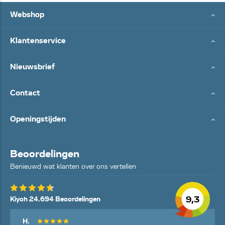
Webshop
Klantenservice
Nieuwsbrief
Contact
Openingstijden
Beoordelingen
Benieuwd wat klanten over ons vertellen
9,3
Kiyoh 24.694 Beoordelingen
H.