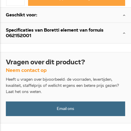
Geschikt voor:
Specificaties van Boretti element van fornuis
062152001
Vragen over dit product?
Neem contact op
Heeft u vragen over bijvoorbeeld: de voorraden, levertijden,
kwaliteit, staffelprijs of wellicht ergens een betere prijs gezien?
Laat het ons weten.
Email ons