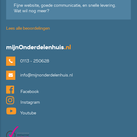
Fijne website, goede communicatie, en snelle levering.
Wat wil nog meer?
Lees alle beoordelingen
mijn
Onderdelenhuis
.nl
0113 - 250628
info@mijnonderdelenhuis.nl
Facebook
Instagram
Youtube