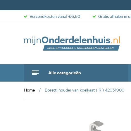
Verzendkosten vanaf €6,50
Gratis afhalen in 
Alle categorieën
Home
Boretti houder van koelkast ( R ) 42031900