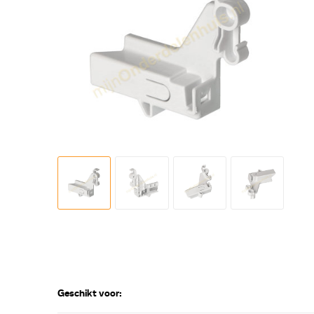
Geschikt voor: