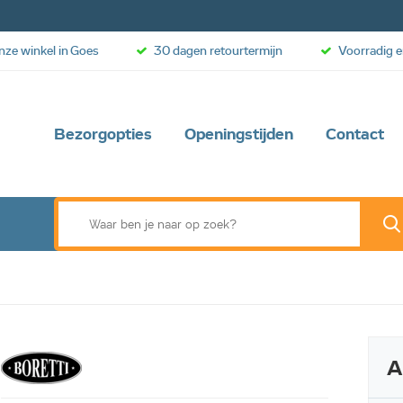
onze winkel in Goes
30 dagen retourtermijn
Voorradig e
Bezorgopties
Openingstijden
Contact
A