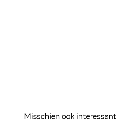
Misschien ook interessant