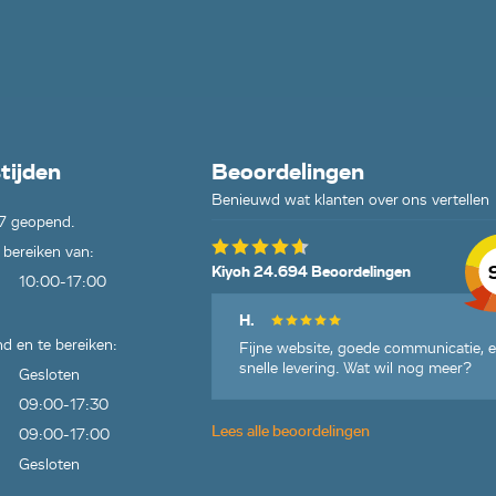
tijden
Beoordelingen
Benieuwd wat klanten over ons vertellen
7 geopend.
 bereiken van:
Kiyoh 24.694 Beoordelingen
10:00-17:00
H.
d en te bereiken:
Fijne website, goede communicatie, 
snelle levering. Wat wil nog meer?
Gesloten
09:00-17:30
Lees alle beoordelingen
09:00-17:00
Gesloten