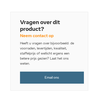
Vragen over dit
product?
Neem contact op
Heeft u vragen over bijvoorbeeld: de
voorraden, levertijden, kwaliteit,
staffelprijs of wellicht ergens een
betere prijs gezien? Laat het ons
weten.
Email ons