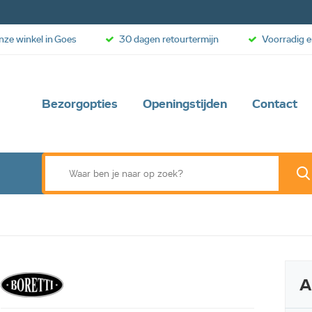
onze winkel in Goes
30 dagen retourtermijn
Voorradig e
Bezorgopties
Openingstijden
Contact
A