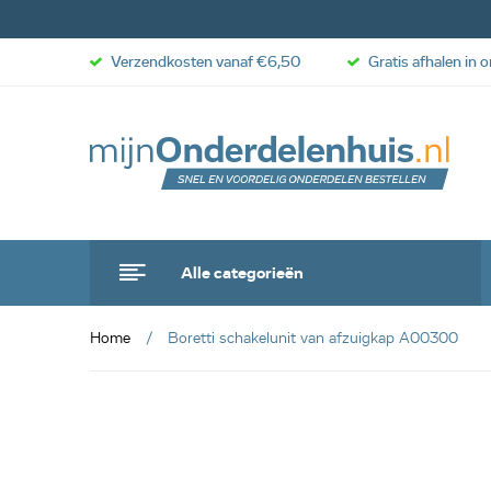
Verzendkosten vanaf €6,50
Gratis afhalen in 
Alle categorieën
Home
Boretti schakelunit van afzuigkap A00300