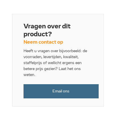
Vragen over dit
product?
Neem contact op
Heeft u vragen over bijvoorbeeld: de
voorraden, levertijden, kwaliteit,
staffelprijs of wellicht ergens een
betere prijs gezien? Laat het ons
weten.
Email ons