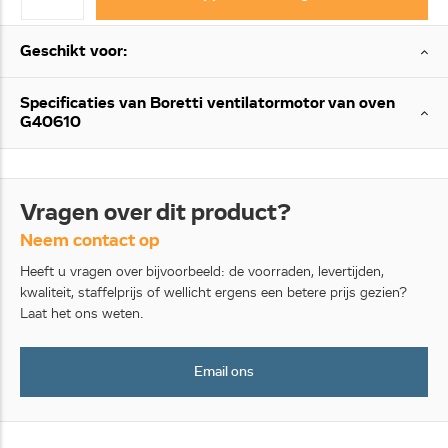
Geschikt voor:
Specificaties van Boretti ventilatormotor van oven
G40610
Vragen over dit product?
Neem contact op
Heeft u vragen over bijvoorbeeld: de voorraden, levertijden,
kwaliteit, staffelprijs of wellicht ergens een betere prijs gezien?
Laat het ons weten.
Email ons