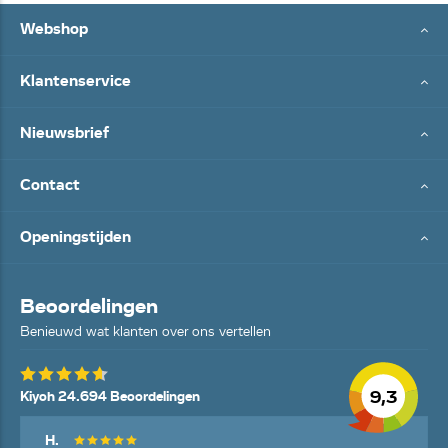
Webshop
Klantenservice
Nieuwsbrief
Contact
Openingstijden
Beoordelingen
Benieuwd wat klanten over ons vertellen
9,3
Kiyoh 24.694 Beoordelingen
H.