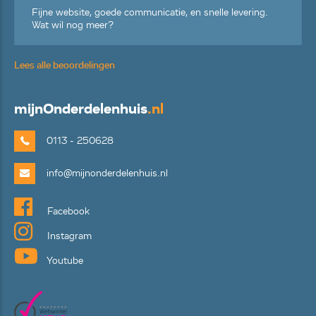
Fijne website, goede communicatie, en snelle levering.
Wat wil nog meer?
Lees alle beoordelingen
mijn
Onderdelenhuis
.nl
0113 - 250628
info@mijnonderdelenhuis.nl
Facebook
Instagram
Youtube