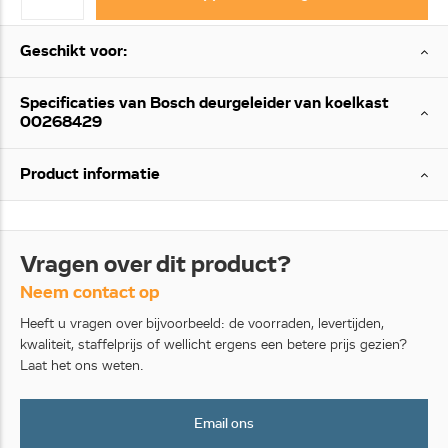
Geschikt voor:
Specificaties van Bosch deurgeleider van koelkast
00268429
Product informatie
Vragen over dit product?
Neem contact op
Heeft u vragen over bijvoorbeeld: de voorraden, levertijden,
kwaliteit, staffelprijs of wellicht ergens een betere prijs gezien?
Laat het ons weten.
Email ons