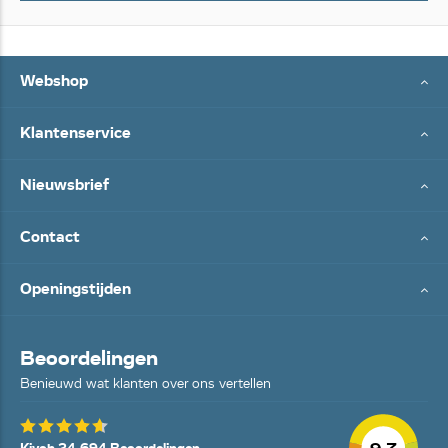
Webshop
Klantenservice
Nieuwsbrief
Contact
Openingstijden
Beoordelingen
Benieuwd wat klanten over ons vertellen