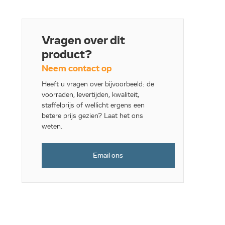
Vragen over dit
product?
Neem contact op
Heeft u vragen over bijvoorbeeld: de
voorraden, levertijden, kwaliteit,
staffelprijs of wellicht ergens een
betere prijs gezien? Laat het ons
weten.
Email ons