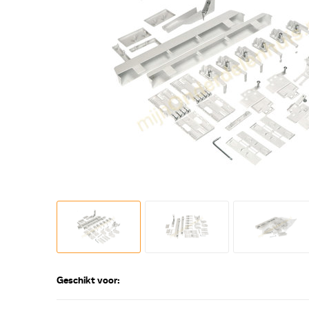
Geschikt voor: