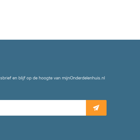
wsbrief en blijf op de hoogte van mijnOnderdelenhuis.nl