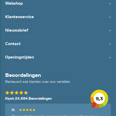
Webshop
Klantenservice
Nieuwsbrief
Contact
Openingstijden
Beoordelingen
Benieuwd wat klanten over ons vertellen
9,3
Kiyoh 24.694 Beoordelingen
H.