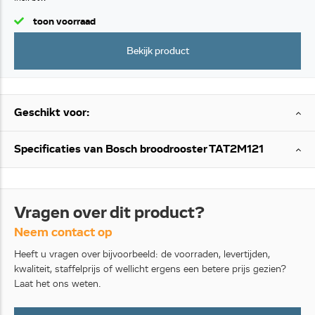
toon voorraad
Bekijk product
Geschikt voor:
Specificaties van Bosch broodrooster TAT2M121
Vragen over dit product?
Neem contact op
Heeft u vragen over bijvoorbeeld: de voorraden, levertijden,
kwaliteit, staffelprijs of wellicht ergens een betere prijs gezien?
Laat het ons weten.