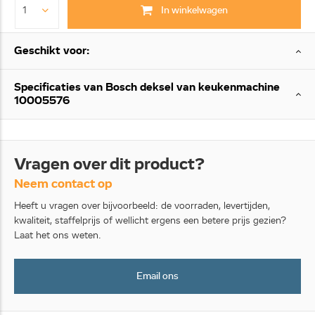
In winkelwagen
Geschikt voor:
Specificaties van Bosch deksel van keukenmachine
10005576
Vragen over dit product?
Neem contact op
Heeft u vragen over bijvoorbeeld: de voorraden, levertijden,
kwaliteit, staffelprijs of wellicht ergens een betere prijs gezien?
Laat het ons weten.
Email ons