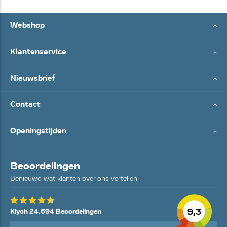
Webshop
Klantenservice
Nieuwsbrief
Contact
Openingstijden
Beoordelingen
Benieuwd wat klanten over ons vertellen
9,3
Kiyoh 24.694 Beoordelingen