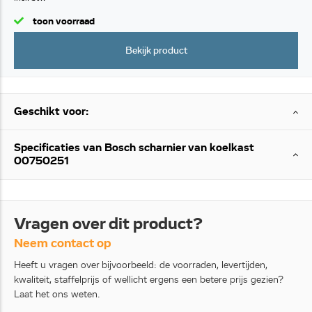
toon voorraad
Bekijk product
Geschikt voor:
Specificaties van Bosch scharnier van koelkast
00750251
Vragen over dit product?
Neem contact op
Heeft u vragen over bijvoorbeeld: de voorraden, levertijden,
kwaliteit, staffelprijs of wellicht ergens een betere prijs gezien?
Laat het ons weten.