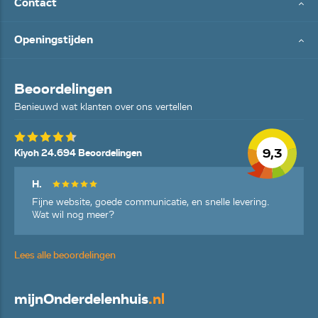
Contact
Openingstijden
Beoordelingen
Benieuwd wat klanten over ons vertellen
9,3
Kiyoh 24.694 Beoordelingen
H.
Fijne website, goede communicatie, en snelle levering.
Wat wil nog meer?
Lees alle beoordelingen
mijn
Onderdelenhuis
.nl