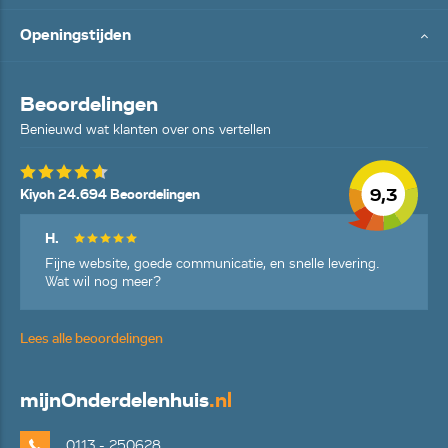
Openingstijden
Beoordelingen
Benieuwd wat klanten over ons vertellen
9,3
Kiyoh 24.694 Beoordelingen
H.
Fijne website, goede communicatie, en snelle levering.
Wat wil nog meer?
Lees alle beoordelingen
mijn
Onderdelenhuis
.nl
0113 - 250628