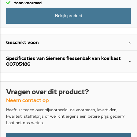
toon voorraad
Bekijk product
Geschikt voor:
Specificaties van Siemens flessenbak van koelkast
00705186
Vragen over dit product?
Neem contact op
Heeft u vragen over bijvoorbeeld: de voorraden, levertijden,
kwaliteit, staffelprijs of wellicht ergens een betere prijs gezien?
Laat het ons weten.