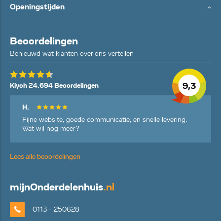
Openingstijden
Beoordelingen
Benieuwd wat klanten over ons vertellen
9,3
Kiyoh 24.694 Beoordelingen
H.
Fijne website, goede communicatie, en snelle levering.
Wat wil nog meer?
Lees alle beoordelingen
mijn
Onderdelenhuis
.nl
0113 - 250628