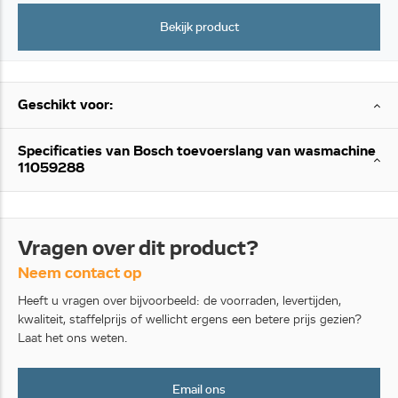
Bekijk product
Geschikt voor:
Specificaties van Bosch toevoerslang van wasmachine
11059288
Vragen over dit product?
Neem contact op
Heeft u vragen over bijvoorbeeld: de voorraden, levertijden,
kwaliteit, staffelprijs of wellicht ergens een betere prijs gezien?
Laat het ons weten.
Email ons