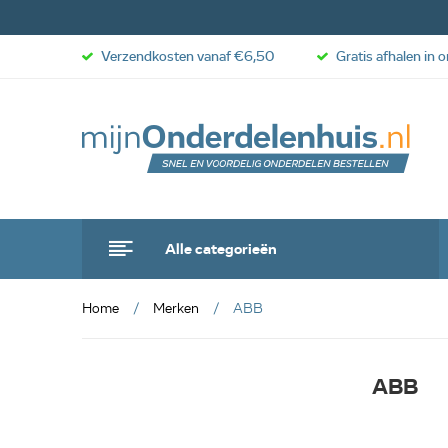
Verzendkosten vanaf €6,50
Gratis afhalen in 
Alle categorieën
Home
Merken
ABB
ABB