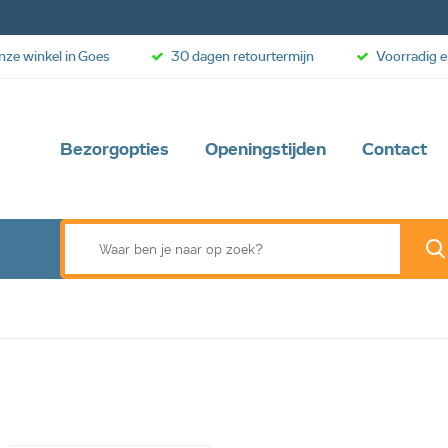
onze winkel in Goes
30 dagen retourtermijn
Voorradig e
Bezorgopties
Openingstijden
Contact