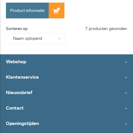
Product informatie
Sorteren op
7 producten gevonden
Webshop
Klantenservice
Nieuwsbrief
Contact
Openingstijden