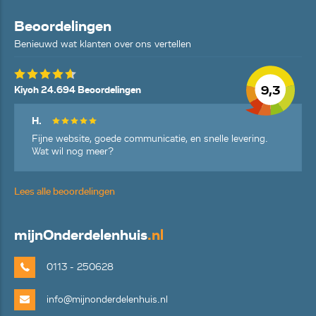
Beoordelingen
Benieuwd wat klanten over ons vertellen
9,3
Kiyoh 24.694 Beoordelingen
H.
Fijne website, goede communicatie, en snelle levering.
Wat wil nog meer?
Lees alle beoordelingen
mijn
Onderdelenhuis
.nl
0113 - 250628
info@mijnonderdelenhuis.nl